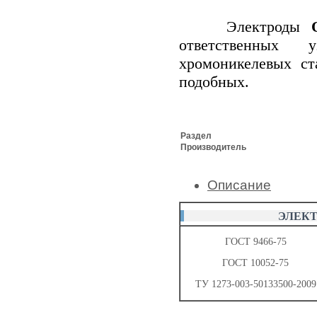
Электроды
ответственных 
хромоникелевых с
подобных.
Раздел
Производитель
Описание
ЭЛЕКТ
ГОСТ 9466-75
ГОСТ 10052-75
ТУ 1273-003-50133500-2009