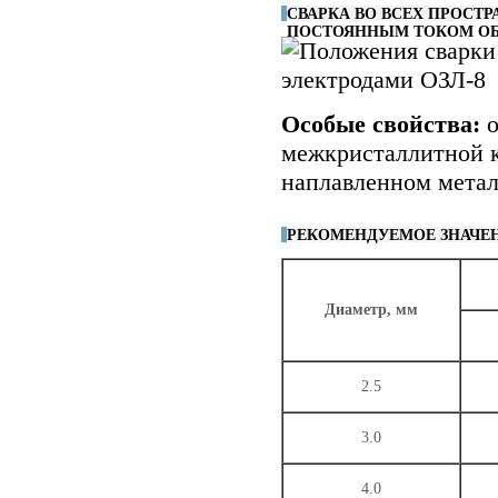
СВАРКА ВО ВСЕХ ПРОСТ
ПОСТОЯННЫМ ТОКОМ ОБ
Особые свойства:
о
межкристаллитной к
наплавленном метал
РЕКОМЕНДУЕМОЕ ЗНАЧЕН
Диаметр, мм
2.5
3.0
4.0