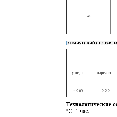
540
ХИМИЧЕСКИЙ СОСТАВ Н
углерод
марганец
≤ 0,09
1,0-2,0
Технологические о
°С, 1 час.