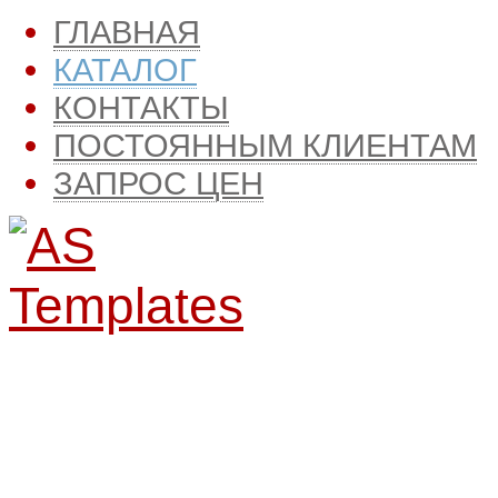
ГЛАВНАЯ
КАТАЛОГ
КОНТАКТЫ
ПОСТОЯННЫМ КЛИЕНТАМ
ЗАПРОС ЦЕН