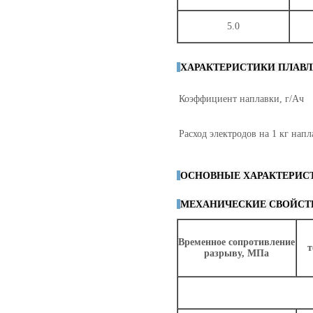
5.0
ХАРАКТЕРИСТИКИ ПЛАВЛ
Коэффициент наплавки, г/Ач
Расход электродов на 1 кг напл
ОСНОВНЫЕ ХАРАКТЕРИС
МЕХАНИЧЕСКИЕ СВОЙСТВ
Временное сопротивление
т
разрыву, МПа